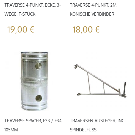
TRAVERSE 4-PUNKT, ECKE, 3-
TRAVERSE 4-PUNKT, 2M,
WEGE, T-STÜCK
KONISCHE VERBINDER
19,00
€
18,00
€
TRAVERSE SPACER, F33 / F34,
TRAVERSEN-AUSLEGER, INCL.
105MM
SPINDELFUSS