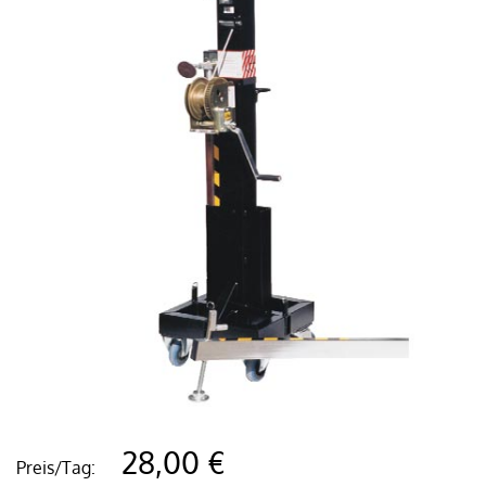
28,00 €
Preis/Tag: