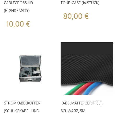
CABLECROSS HD
TOUR-CASE (16 STÜCK)
(HIGHDENSITY)
80,00
€
10,00
€
STROMKABELKOFFER
KABELMATTE, GERIFFELT,
(SCHUKOKABEL UND
SCHWARZ, 5M