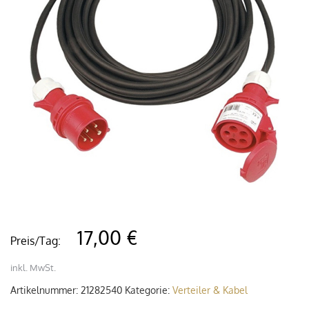
17,00 €
Preis/Tag:
inkl. MwSt.
Artikelnummer:
21282540
Kategorie:
Verteiler & Kabel