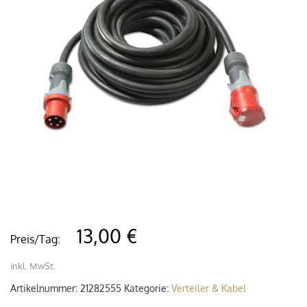
13,00 €
Preis/Tag:
inkl. MwSt.
Artikelnummer:
21282555
Kategorie:
Verteiler & Kabel