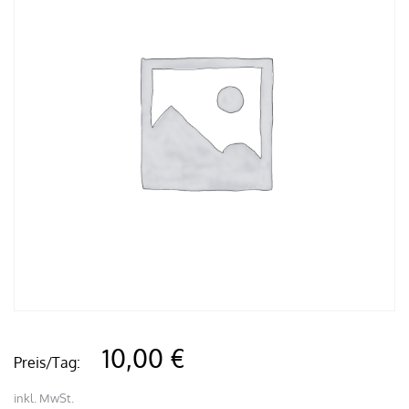
10,00 €
Preis/Tag:
inkl. MwSt.