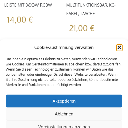
LEISTE MIT 36X3W RGBW
MULTIFUNKTIONSBAR, KG-
KABEL, TASCHE
14,00
€
21,00
€
Cookie-Zustimmung verwalten
Um Ihnen ein optimales Erlebnis zu bieten, verwenden wir Technologien
wie Cookies, um Geräteinformationen zu speichern bzw. darauf zuzugreifen.
Wenn Sie diesen Technologien zustimmen, können wir Daten wie das
Surfverhalten oder eindeutige IDs auf dieser Website verarbeiten. Wenn
Sie Ihre Zustimmung nicht erteilen oder zurückziehen, können bestimmte
Merkmale und Funktionen beeinträchtigt werden.
Akzeptieren
Ablehnen
Voreinstellungen anzeigen