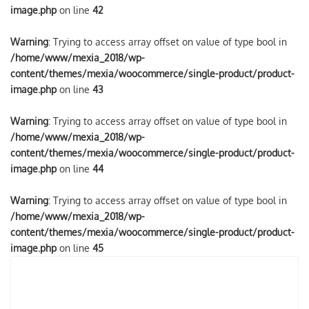
image.php
on line
42
Warning
: Trying to access array offset on value of type bool in
/home/www/mexia_2018/wp-
content/themes/mexia/woocommerce/single-product/product-
image.php
on line
43
Warning
: Trying to access array offset on value of type bool in
/home/www/mexia_2018/wp-
content/themes/mexia/woocommerce/single-product/product-
image.php
on line
44
Warning
: Trying to access array offset on value of type bool in
/home/www/mexia_2018/wp-
content/themes/mexia/woocommerce/single-product/product-
image.php
on line
45