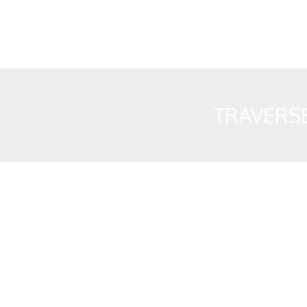
TRAVERSE