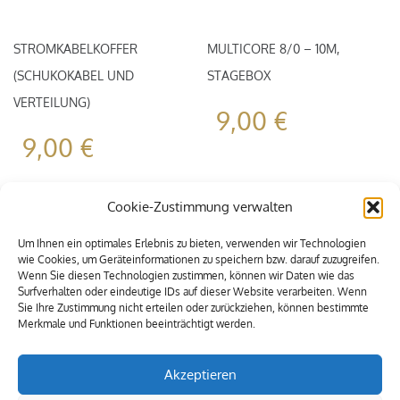
STROMKABELKOFFER
MULTICORE 8/0 – 10M,
(SCHUKOKABEL UND
STAGEBOX
VERTEILUNG)
9,00
€
9,00
€
Cookie-Zustimmung verwalten
Um Ihnen ein optimales Erlebnis zu bieten, verwenden wir Technologien
wie Cookies, um Geräteinformationen zu speichern bzw. darauf zuzugreifen.
Wenn Sie diesen Technologien zustimmen, können wir Daten wie das
Surfverhalten oder eindeutige IDs auf dieser Website verarbeiten. Wenn
Sie Ihre Zustimmung nicht erteilen oder zurückziehen, können bestimmte
Merkmale und Funktionen beeinträchtigt werden.
Akzeptieren