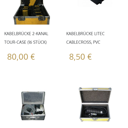
KABELBRÜCKE 2-KANAL
KABELBRÜCKE LITEC
TOUR-CASE (16 STÜCK)
CABLECROSS, PVC
80,00
€
8,50
€