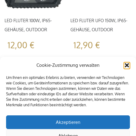
LED FLUTER 100W, IP65-
LED FLUTER UFO 150W, IP65-
GEHÄUSE, OUTDOOR
GEHÄUSE, OUTDOOR
12,00
€
12,90
€
Cookie-Zustimmung verwalten
Um Ihnen ein optimales Erlebnis zu bieten, verwenden wir Technologien
wie Cookies, um Geräteinformationen zu speichern bzw. darauf zuzugreifen.
Wenn Sie diesen Technologien zustimmen, können wir Daten wie das
Surfverhalten oder eindeutige IDs auf dieser Website verarbeiten. Wenn
Sie Ihre Zustimmung nicht erteilen oder zurückziehen, können bestimmte
Merkmale und Funktionen beeinträchtigt werden.
Akzeptieren
Ablehnen