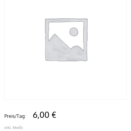
6,00 €
Preis/Tag:
inkl. MwSt.