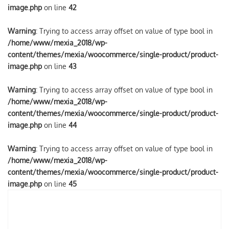
image.php
on line
42
Warning
: Trying to access array offset on value of type bool in
/home/www/mexia_2018/wp-
content/themes/mexia/woocommerce/single-product/product-
image.php
on line
43
Warning
: Trying to access array offset on value of type bool in
/home/www/mexia_2018/wp-
content/themes/mexia/woocommerce/single-product/product-
image.php
on line
44
Warning
: Trying to access array offset on value of type bool in
/home/www/mexia_2018/wp-
content/themes/mexia/woocommerce/single-product/product-
image.php
on line
45