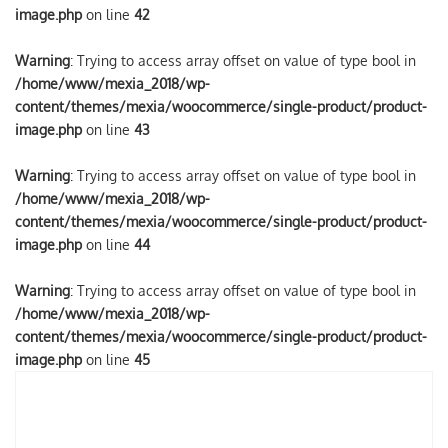
image.php
on line
42
Warning
: Trying to access array offset on value of type bool in
/home/www/mexia_2018/wp-
content/themes/mexia/woocommerce/single-product/product-
image.php
on line
43
Warning
: Trying to access array offset on value of type bool in
/home/www/mexia_2018/wp-
content/themes/mexia/woocommerce/single-product/product-
image.php
on line
44
Warning
: Trying to access array offset on value of type bool in
/home/www/mexia_2018/wp-
content/themes/mexia/woocommerce/single-product/product-
image.php
on line
45