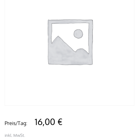
16,00 €
Preis/Tag:
inkl. MwSt.