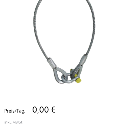
0,00 €
Preis/Tag:
inkl. MwSt.