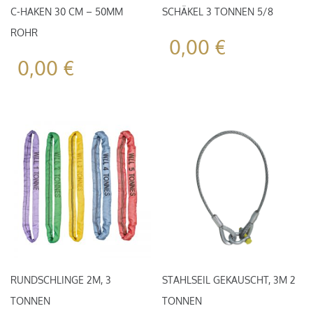
C-HAKEN 30 CM – 50MM
SCHÄKEL 3 TONNEN 5/8
ROHR
0,00
€
0,00
€
RUNDSCHLINGE 2M, 3
STAHLSEIL GEKAUSCHT, 3M 2
TONNEN
TONNEN