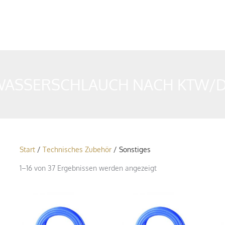
KWASSERSCHLAUCH NACH KTW/
Start
/
Technisches Zubehör
/ Sonstiges
1–16 von 37 Ergebnissen werden angezeigt